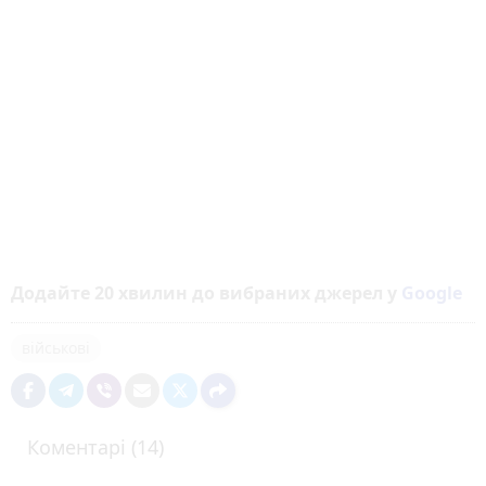
Додайте 20 хвилин до вибраних джерел у
Google
військові
Коментарі (14)