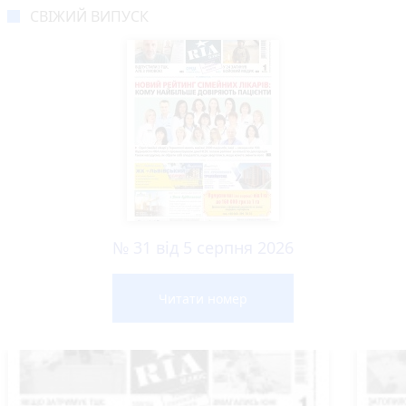
СВІЖИЙ ВИПУСК
№ 31 від 5 серпня 2026
Читати номер