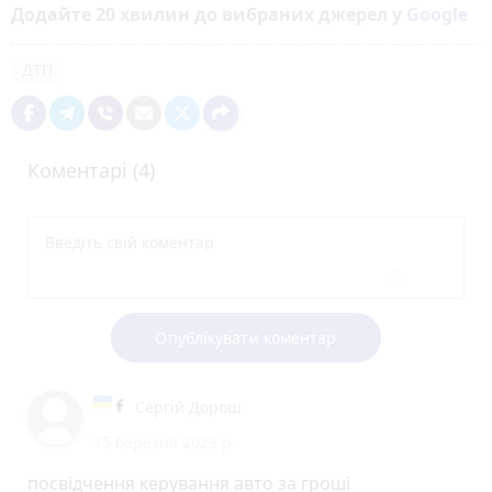
Додайте 20 хвилин до вибраних джерел у
Google
ДТП
Коментарі (4)
Опублікувати коментар
Сергій Дорош
15 березня 2023 р.
посвідчення керування авто за гроші