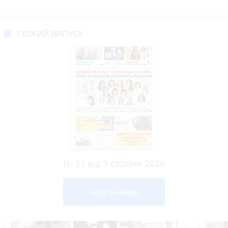
СВІЖИЙ ВИПУСК
№ 31 від 5 серпня 2026
Читати номер