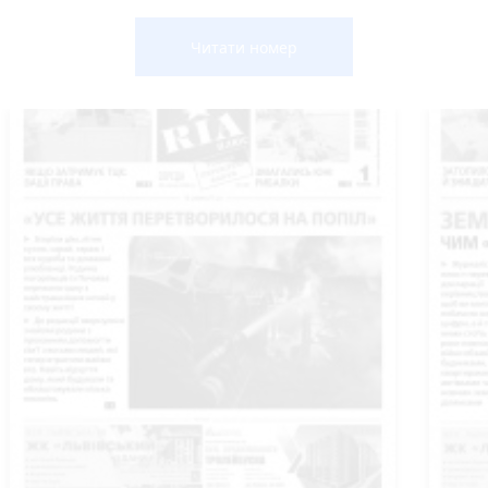
Читати номер