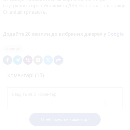
внутрішніх справ України та ДВБ Національної поліції.
Слідчі дії тривають.
Додайте 20 хвилин до вибраних джерел у
Google
поліція
Коментарі (13)
Опублікувати коментар