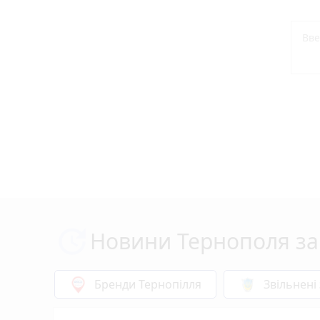
Новини Тернополя за
Бренди Тернопілля
Звільнені