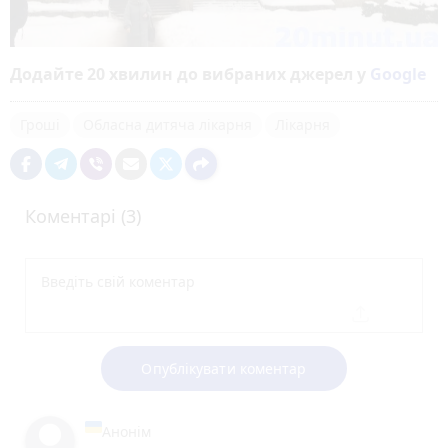
Додайте 20 хвилин до вибраних джерел у
Google
Гроші
Обласна дитяча лікарня
Лікарня
Коментарі (3)
Опублікувати коментар
Анонім