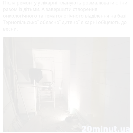
Після ремонту у лікарні планують розмалювати стіни
разом із дітьми. А завершити створення
онкологічного та гематологічного відділення на базі
Тернопільської обласної дитячої лікарні обіцяють до
весни.