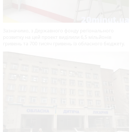
Зазначимо, з Державного фонду регіонального
розвитку на цей проект виділили 6,5 мільйонів
гривень та 700 тисяч гривень із обласного бюджету.