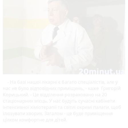
- На базі нашої лікарні є багато спеціалістів, але у
нас не було відповідних приміщень, - каже Григорій
Корицький. - Це відділення розраховано на 20
стаціонарних місць. У нас будуть сучасні кабінети
інтенсивної хіміотерапії та світлі окремі палати, щоб
ілюзувати хворих. Загалом - це буде приміщення
цілком комфортне для дітей.