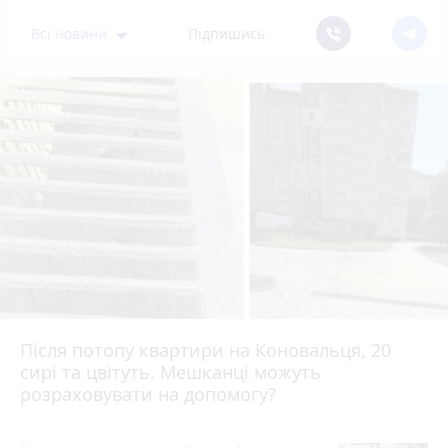
Всі новини
Підпишись
Після потопу квартири на Коновальця, 20
сирі та цвітуть. Мешканці можуть
розраховувати на допомогу?