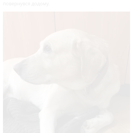
повернувся додому.