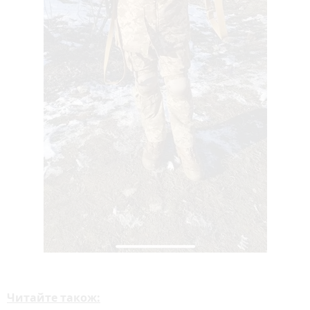
Читайте також: