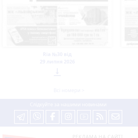
Ria №30 від
29 липня 2026

Всі номери >
Слідкуйте за нашими новинами
РЕКЛАМА НА САЙТІ