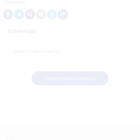
екологія
Коментарі
Опублікувати коментар