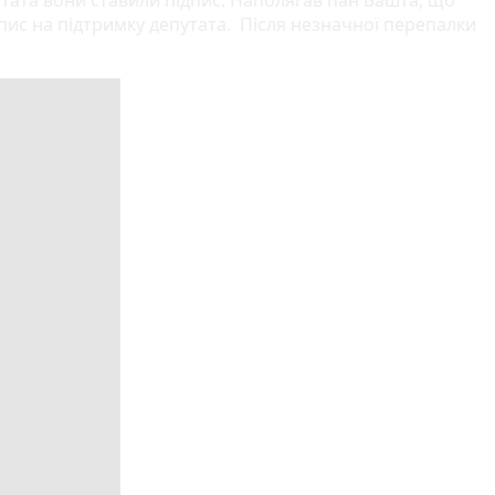
ис на підтримку депутата. Після незначної перепалки