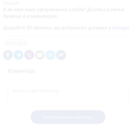
сходах.
А як вам нове оформлення сходів? Діліться своєю
думкою в коментарях.
Додайте 20 хвилин до вибраних джерел у
Google
Фото дня
Коментарі
Опублікувати коментар