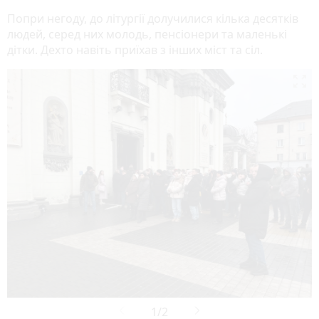
Попри негоду, до літургії долучилися кілька десятків
людей, серед них молодь, пенсіонери та маленькі
дітки. Дехто навіть приїхав з інших міст та сіл.
