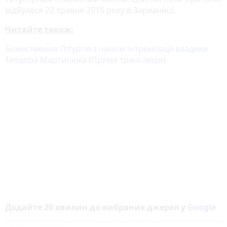
відбулася 22 травня 2015 року в Зарваниці.
Читайте також:
Божественна Літургія з чином інтронізації владики
Теодора Мартинюка (Пряма трансляція)
Додайте 20 хвилин до вибраних джерел у
Google