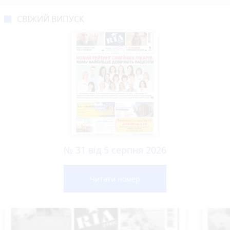
СВІЖИЙ ВИПУСК
№ 31 від 5 серпня 2026
Читати номер