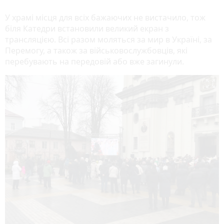
У храмі місця для всіх бажаючих не вистачило, тож
біля Катедри встановили великий екран з
трансляцією. Всі разом моляться за мир в Україні, за
Перемогу, а також за військовослужбовців, які
перебувають на передовій або вже загинули.
