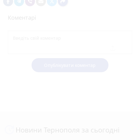
Коментарі
Опублікувати коментар
Новини Тернополя за сьогодні