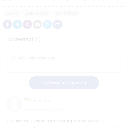
Центр
будівництво
архітектура
Коментарі (4)
Опублікувати коментар
Piter Savka
14 листопада 2018 р.
Це вже не голубятник я скворешнік якийсь