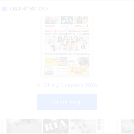
СВІЖИЙ ВИПУСК
№ 31 від 5 серпня 2026
Читати номер