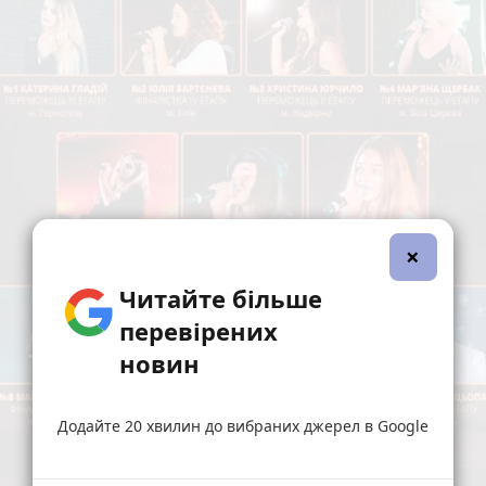
×
Читайте більше
перевірених
новин
Додайте 20 хвилин до вибраних джерел в Google