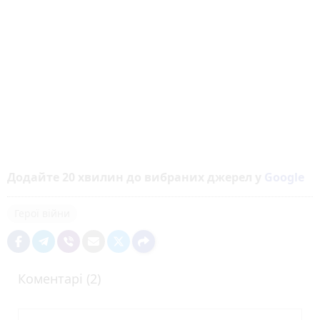
Додайте 20 хвилин до вибраних джерел у
Google
Герої війни
Коментарі (2)