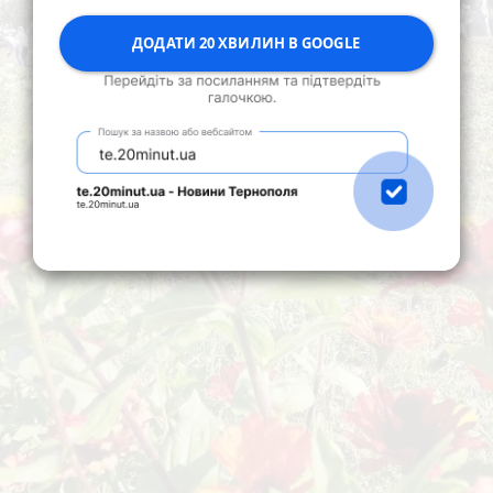
ДОДАТИ 20 ХВИЛИН В GOOGLE