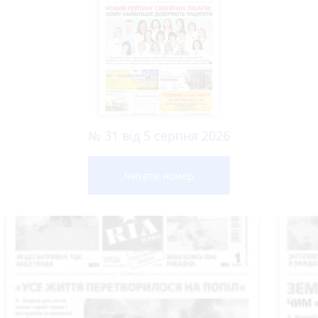
№ 31 від 5 серпня 2026
Читати номер