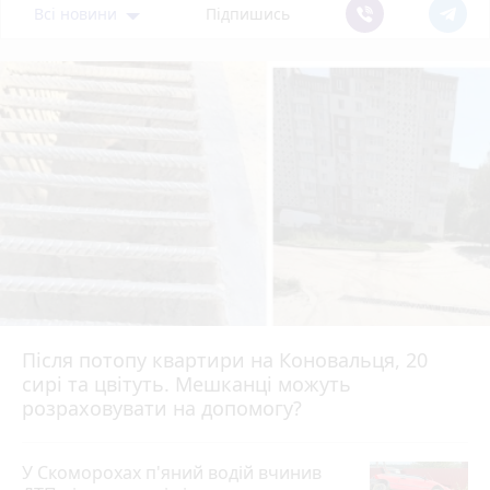
Всі новини
Підпишись
Після потопу квартири на Коновальця, 20
сирі та цвітуть. Мешканці можуть
розраховувати на допомогу?
У Скоморохах п'яний водій вчинив