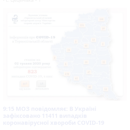
9:15
МОЗ повідомляє: В Україні
зафіксовано 11411 випадків
коронавірусної хвороби COVID-19