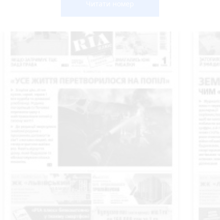
Читати номер