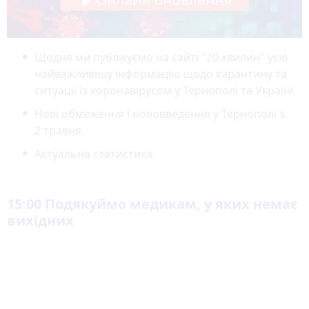
Щодня ми публікуємо на сайті "20 хвилин" усю
найважливішу інформацію щодо карантину та
ситуації із коронавірусом у Тернополі та Україні.
Нові обмеження і нововведення у Тернополі з
2 травня.
Актуальна статистика.
15:00
Подякуймо медикам, у яких немає
вихідних