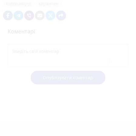
коронавірус
карантин
Коментарі
Опублікувати коментар