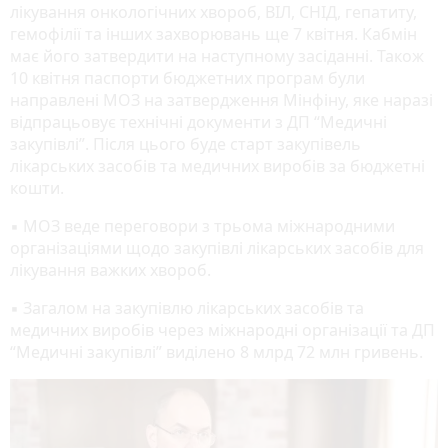
лікування онкологічних хвороб, ВІЛ, СНІД, гепатиту,
гемофілії та інших захворювань ще 7 квітня. Кабмін
має його затвердити на наступному засіданні. Також
10 квітня паспорти бюджетних програм були
направлені МОЗ на затвердження Мінфіну, яке наразі
відпрацьовує технічні документи з ДП “Медичні
закупівлі”. Після цього буде старт закупівель
лікарських засобів та медичних виробів за бюджетні
кошти.
▪ МОЗ веде переговори з трьома міжнародними
організаціями щодо закупівлі лікарських засобів для
лікування важких хвороб.
▪ Загалом на закупівлю лікарських засобів та
медичних виробів через міжнародні організації та ДП
“Медичні закупівлі” виділено 8 млрд 72 млн гривень.