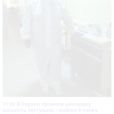
11:05
В Україні провели рекордну
кількість тестувань - майже 9 тисяч