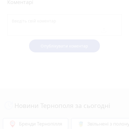
Коментарі
Опублікувати коментар
Новини Тернополя за сьогодні
Бренди Тернопілля
Звільнені з полон