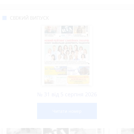
СВІЖИЙ ВИПУСК
№ 31 від 5 серпня 2026
Читати номер