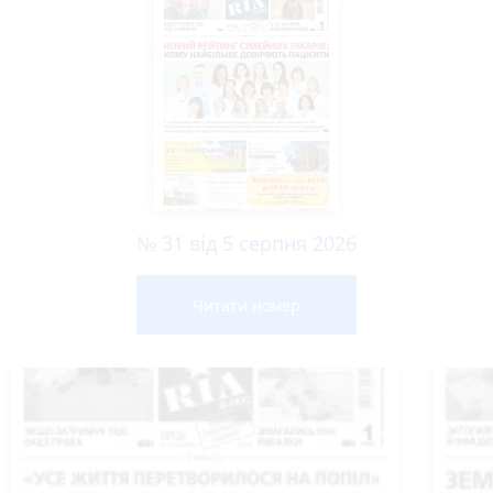
№ 31 від 5 серпня 2026
Читати номер