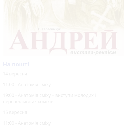
На пошті
14 вересня
11:00 - Анатомія сміху
19:00 - Анатомія сміху – виступи молодих і
перспективних коміків
15 вересня
11:00 - Анатомія сміху