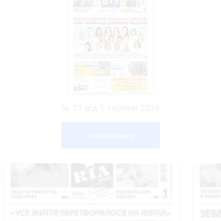
№ 31 від 5 серпня 2026
Читати номер