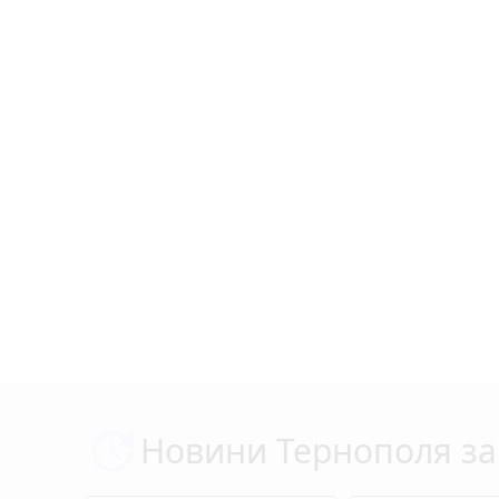
Новини Тернополя за