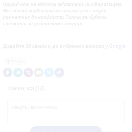
Наразі нам не вдалось зв'язатись із підприємцем.
Ми готові опублікувати позиції усіх сторін,
причетних до конфлікту. Також ми будемо
стежити за розвитком ситуації.
Додайте 20 хвилин до вибраних джерел у
Google
кримінал
Коментарі (12)