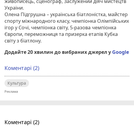
живописець, сценограф, Заслужений діяч мистецтв
України.
Олена Підгрушна – українська біатлоністка, майстер
спорту міжнародного класу, чемпіонка Олімпійських
ігор у Сочі, чемпіонка світу, 5-разова чемпіонка
Європи, переможниця та призерка етапів Кубка
світу з біатлону.
Додайте 20 хвилин до вибраних джерел у
Google
Коментарі (2)
Культура
Коментарі (2)