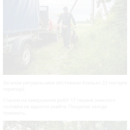
Загалом рятувальники обстежили близько 22 гектарів
території.
Станом на завершення робіт 17 червня зниклого
чоловіка не вдалося знайти. Пошукові заходи
тривають.