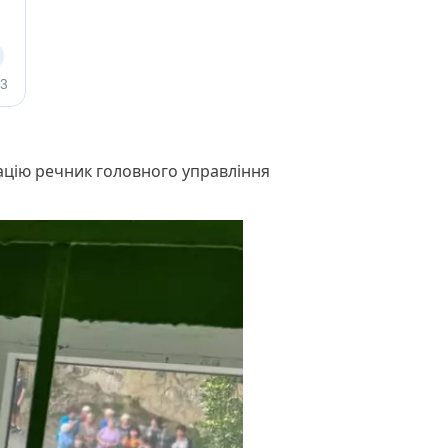
ацію речник головного управління