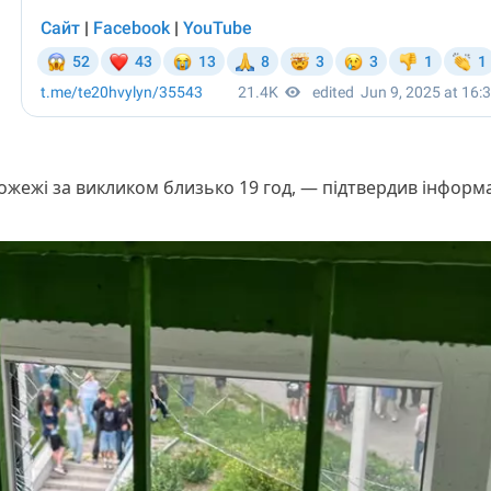
ожежі за викликом близько 19 год, — підтвердив інформ