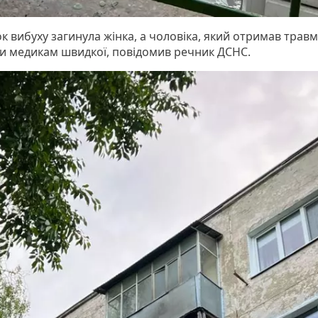
к вибуху загинула жінка, а чоловіка, який отримав травм
и медикам швидкої, повідомив речник ДСНС.