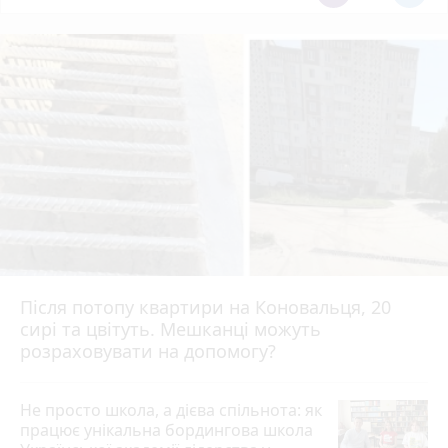
Після потопу квартири на Коновальця, 20
сирі та цвітуть. Мешканці можуть
розраховувати на допомогу?
Не просто школа, а дієва спільнота: як
працює унікальна бордингова школа