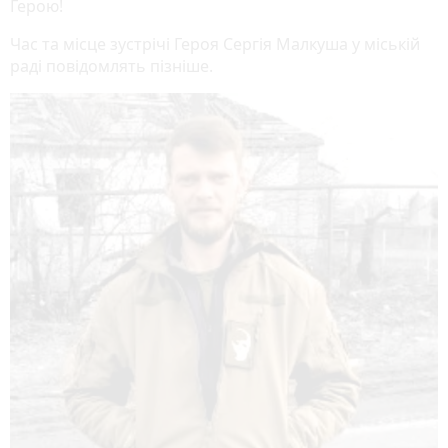
Герою!
Час та місце зустрічі Героя Сергія Малкуша у міській
раді повідомлять пізніше.