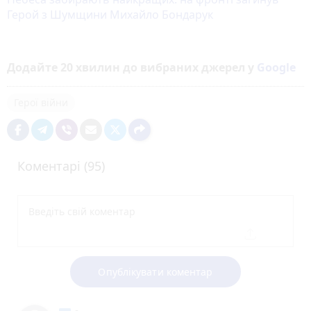
Герой з Шумщини Михайло Бондарук
Додайте 20 хвилин до вибраних джерел у
Google
Герої війни
Коментарі (95)
Опублікувати коментар