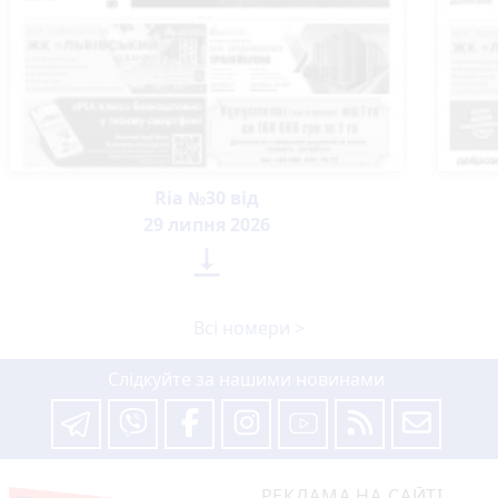
Ria №30 від
29 липня 2026

Всі номери >
Слідкуйте за нашими новинами
РЕКЛАМА НА САЙТІ