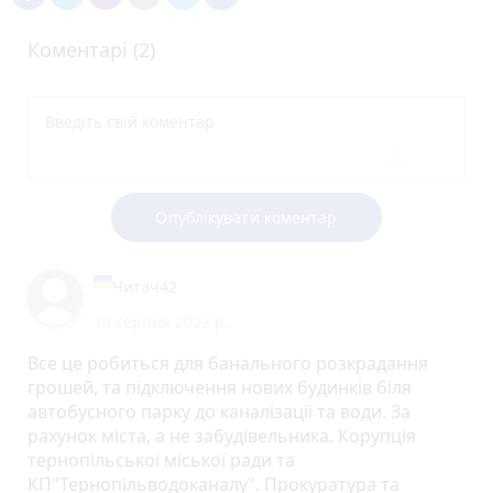
Коментарі (2)
Опублікувати коментар
Читач42
10 серпня 2023 р.
Все це робиться для банального розкрадання
грошей, та підключення нових будинків біля
автобусного парку до каналізації та води. За
рахунок міста, а не забудівельника. Корупція
тернопільської міської ради та
КП"Тернопільводоканалу". Прокуратура та