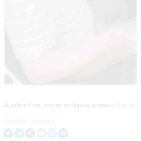
Додайте 20 хвилин до вибраних джерел у
Google
кримінал
Патрульні