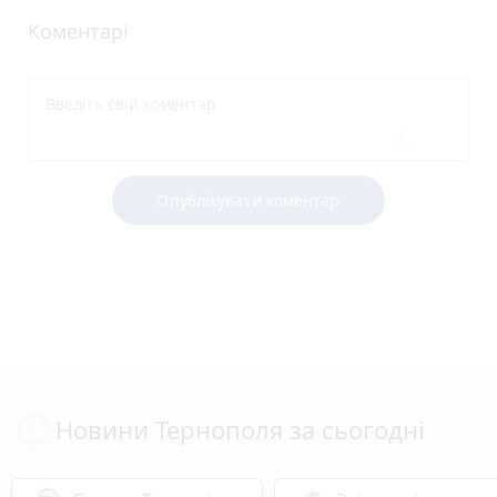
Коментарі
Опублікувати коментар
Новини Тернополя за сьогодні