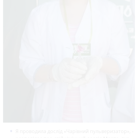
Я проводила дослід «Чарівний пульверизатор», -