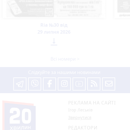
Ria №30 від
29 липня 2026

Всі номери >
Слідкуйте за нашими новинами
РЕКЛАМА НА САЙТІ
Ігор Леськів
Звернутися
РЕДАКТОРИ