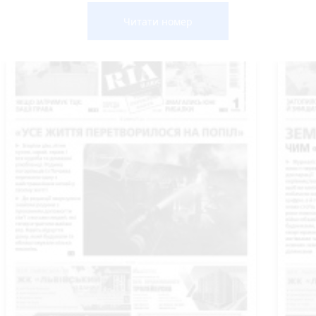
Читати номер