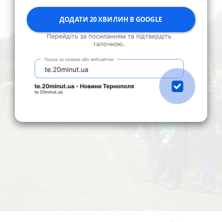
ДОДАТИ 20 ХВИЛИН В GOOGLE