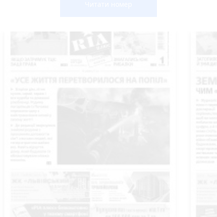
Читати номер