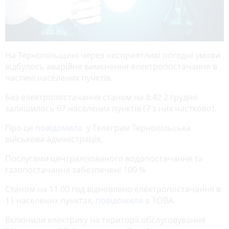
На Тернопільщині через несприятливі погодні умови
відбулось аварійне вимкнення електропостачання в
частині населених пунктів.
Без електропостачання станом на 8:42 2 грудня
залишилось 67 населених пунктів (7 з них частково).
Про це
повідомила
у Телеграм Тернопільська
військова адміністрація.
Послугами централізованого водопостачання та
газопостачання забезпечені 100 %
Станом на 11.00 год відновлено електропостачання в
11 населених пунктах,
повідомили
в ТОВА.
Включили електрику на території обслуговування