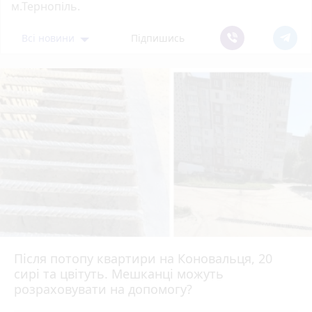
м.Тернопіль.
Всі новини
Підпишись
Після потопу квартири на Коновальця, 20
сирі та цвітуть. Мешканці можуть
розраховувати на допомогу?