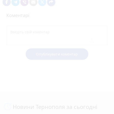
Коментарі
Опублікувати коментар
Новини Тернополя за сьогодні