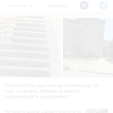
Всі новини
Підпишись
Після потопу квартири на Коновальця, 20
сирі та цвітуть. Мешканці можуть
розраховувати на допомогу?
Не просто школа, а дієва спільнота: як