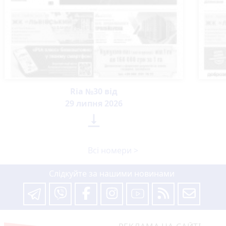
Ria №30 від
29 липня 2026

Всі номери >
Слідкуйте за нашими новинами