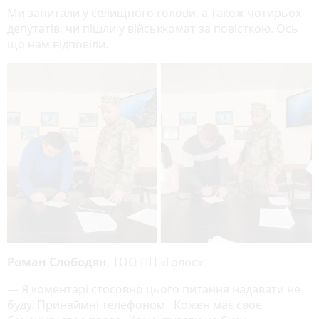
Ми запитали у селищного голови, а також чотирьох
депутатів, чи пішли у військкомат за повісткою. Ось
що нам відповіли.
Роман
Слободян
, ТОО ПП «Голос»:
— Я коментарі стосовно цього питання надавати не
буду. Принаймні телефоном. Кожен має своє