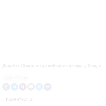
Додайте 20 хвилин до вибраних джерел у
Google
воєнний стан
Коментарі (3)