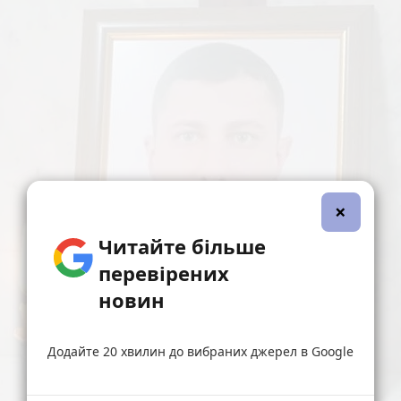
×
Читайте більше
перевірених
новин
Додайте 20 хвилин до вибраних джерел в Google