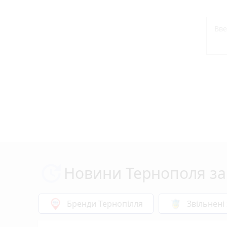
Новини Тернополя за
Бренди Тернопілля
Звільнені