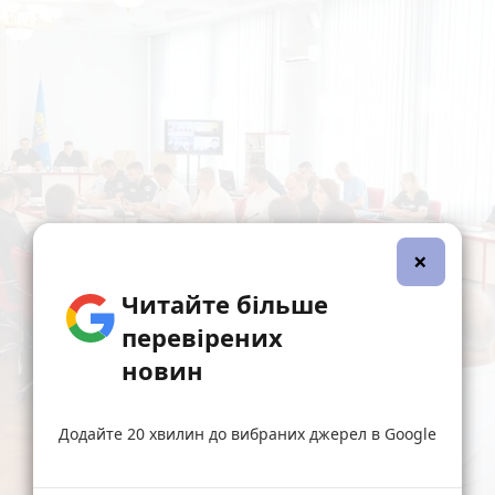
×
Читайте більше
перевірених
новин
Додайте 20 хвилин до вибраних джерел в Google