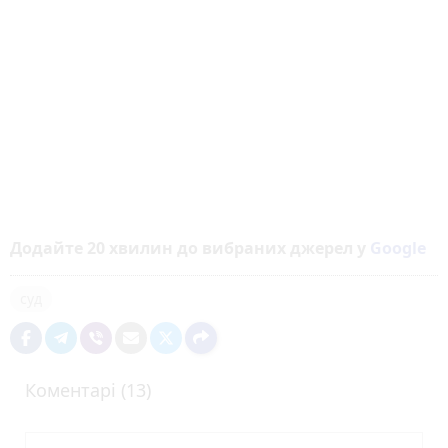
Додайте 20 хвилин до вибраних джерел у
Google
суд
Коментарі (13)