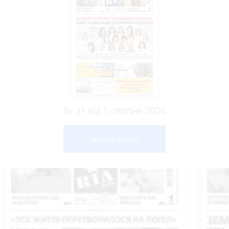
№ 31 від 5 серпня 2026
Читати номер