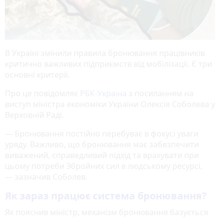
В Україні змінили правила бронювання працівників
критично важливих підприємств від мобілізації. Є три
основні критерії.
Про це повідомляє
РБК-Україна
з посиланням на
виступ міністра економіки України Олексія Соболева у
Верховній Раді.
— Бронювання постійно перебуває в фокусі уваги
уряду. Важливо, що бронювання має забезпечити
виважений, справедливий підхід та врахувати при
цьому потреби Збройних сил в людському ресурсі,
— зазначив Соболев.
Як зараз працює система бронювання?
Як пояснив міністр, механізм бронювання базується