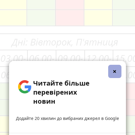
×
Читайте більше
перевірених
новин
Додайте 20 хвилин до вибраних джерел в Google