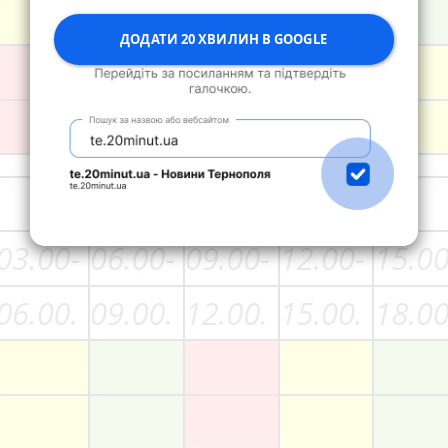
ДОДАТИ 20 ХВИЛИН В GOOGLE