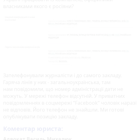
власниками якого є росіяни?
Зателефонували журналісти і до самого закладу.
Гаряча лінія у них - загальноукраїнська, там
нам повідомили, що номер адміністрації дати не
можуть. У мережі телефон відсутній. У приватних
повідомленнях в соцмережі “Facebook” чоловік наразі
не відповів. Його телефон не знайшли. Ми готові
опублікувати позицію закладу.
Коментар юриста:
Адвокат Василь Михалюк