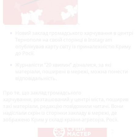
Новий заклад громадського харчування в центрі
Тернополя на своїй сторінці в Instagram
опублікував карту світу із приналежністю Криму
до Росії.
Журналісти “20 хвилин” дізналися, за які
матеріали, поширені в мережі, можна понести
відповідальність.
Про те, що заклад громадського
харчування, розташований у центрі міста, поширив
такі матеріали, редакцію повідомили читачі. Вони
надіслали скрін із сторінки закладу в мережі, де
зображено Крим у складі країни-агресора, Росії.