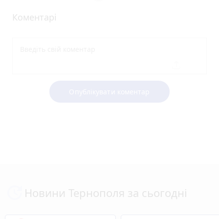
Коментарі
Опублікувати коментар
Новини Тернополя за сьогодні