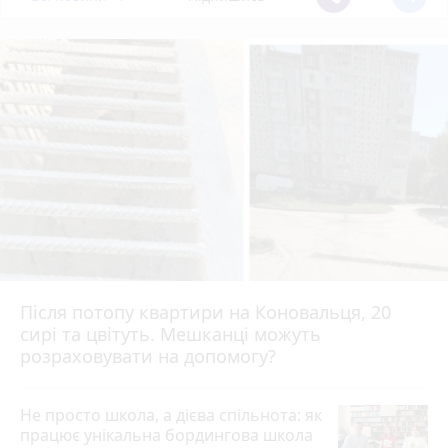
Після потопу квартири на Коновальця, 20
сирі та цвітуть. Мешканці можуть
розраховувати на допомогу?
Не просто школа, а дієва спільнота: як
працює унікальна бордингова школа