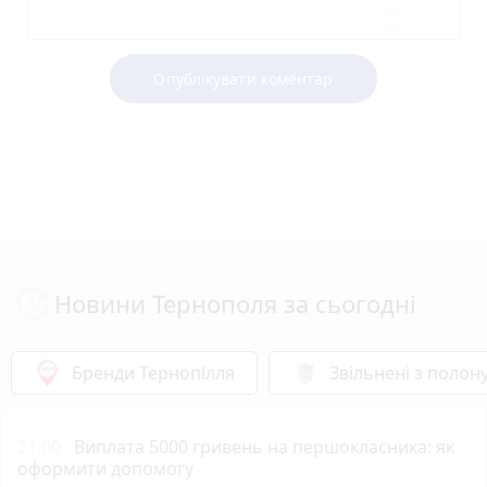
Опублікувати коментар
Новини Тернополя за сьогодні
Бренди Тернопілля
Звільнені з полон
21:00
Виплата 5000 гривень на першокласника: як
оформити допомогу