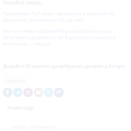
Читайте також:
Працівники ТЦК, яких підозрюють у корупційній
діяльності, уже вийшли під заставу
Тернополянин обіцяв військовозобов'язаному
виготовити документи, які б дозволили уникнути
мобілізації — поліція
Додайте 20 хвилин до вибраних джерел у
Google
кримінал
Коментарі