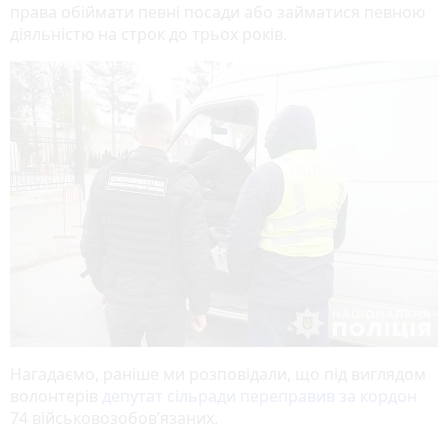
права обіймати певні посади або займатися певною
діяльністю на строк до трьох років.
Нагадаємо, раніше ми розповідали, що під виглядом
волонтерів
депутат сільради переправив за кордон
74 військовозобов’язаних.