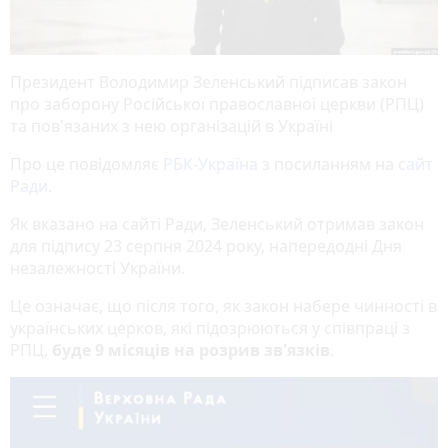
Президент Володимир Зеленський підписав закон
про заборону Російської православної церкви (РПЦ)
та пов'язаних з нею організацій в Україні
Про це повідомляє
РБК-Україна
з посиланням на
сайт
Ради
.
Як вказано на сайті Ради, Зеленський отримав закон
для підпису 23 серпня 2024 року, напередодні Дня
незалежності України.
Це означає, що після того, як закон набере чинності в
українських церков, які підозрюються у співпраці з
РПЦ,
буде 9 місяців на розрив зв'язків
.