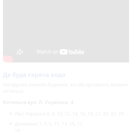
Де буде гаряча вода
Нагадуємо перелік будинків, які обслуговують вказані
котельні.
Котельня вул. Л. Українки, 4
Лесі Українки 6, 8, 10, 12, 14, 16, 18, 21, 33, 37, 39
Довженка 1, 3, 5, 11, 13, 15, 17,
18