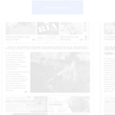
Читати номер