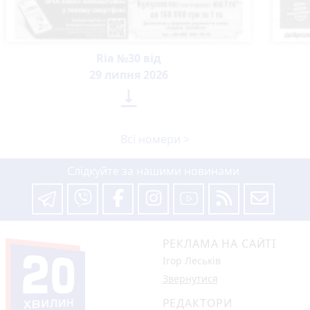
Ria №30 від
29 липня 2026

Всі номери >
Слідкуйте за нашими новинами
РЕКЛАМА НА САЙТІ
Ігор Леськів
Звернутися
РЕДАКТОРИ