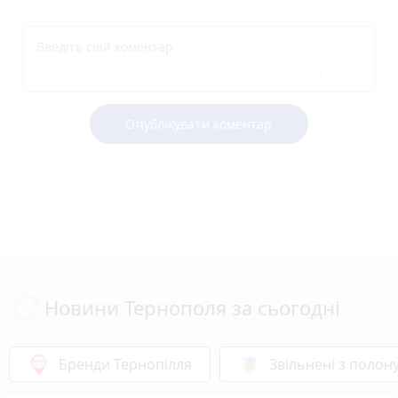
Опублікувати коментар
Новини Тернополя за сьогодні
Бренди Тернопілля
Звільнені з полон