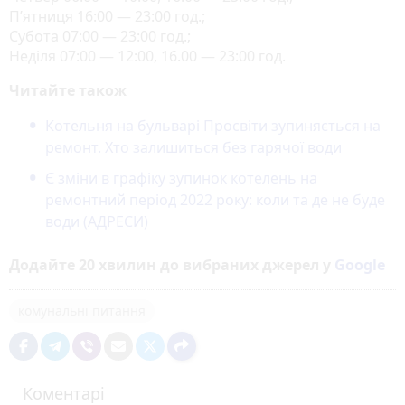
П’ятниця 16:00 — 23:00 год.;
Субота 07:00 — 23:00 год.;
Неділя 07:00 — 12:00, 16.00 — 23:00 год.
Читайте також
Котельня на бульварі Просвіти зупиняється на
ремонт. Хто залишиться без гарячої води
Є зміни в графіку зупинок котелень на
ремонтний період 2022 pоку: коли та де не буде
води (АДРЕСИ)
Додайте 20 хвилин до вибраних джерел у
Google
комунальні питання
Коментарі