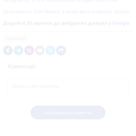
Затримання біля Маяка: у водія авто знайшли зброю
Додайте 20 хвилин до вибраних джерел у
Google
кримінал
Коментарі
Опублікувати коментар