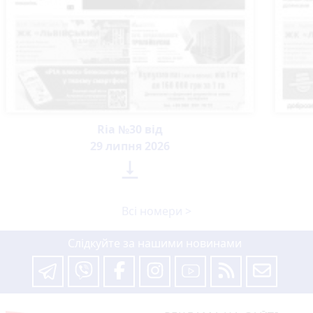
Ria №30 від
29 липня 2026

Всі номери >
Слідкуйте за нашими новинами